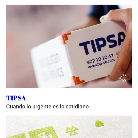
TIPSA
Cuando lo urgente es lo cotidiano