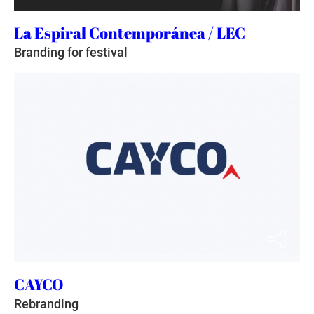
La Espiral Contemporánea / LEC
Branding for festival
CAYCO
Rebranding