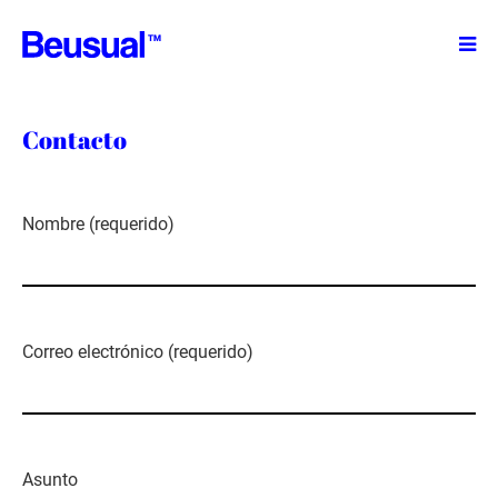
TM
Contacto
Nombre (requerido)
Correo electrónico (requerido)
Asunto