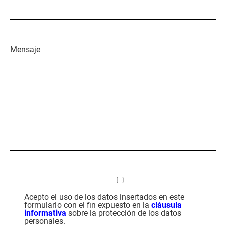
Mensaje
Acepto el uso de los datos insertados en este
formulario con el fin expuesto en la
cláusula
informativa
sobre la protección de los datos
personales.