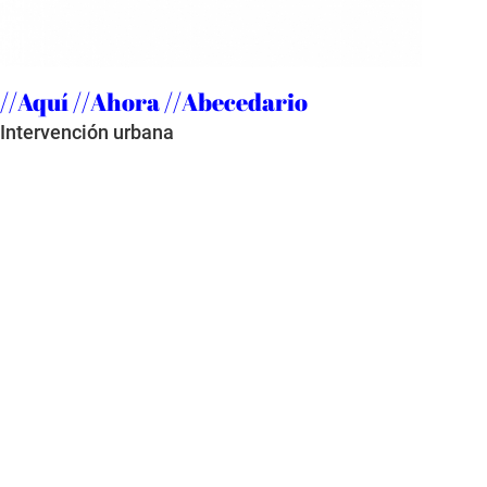
//Aquí //Ahora //Abecedario
Intervención urbana