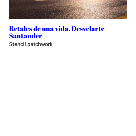
Retales de una vida. Desvelarte
Santander
Stencil patchwork