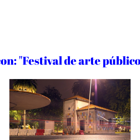
n: "Festival de arte público