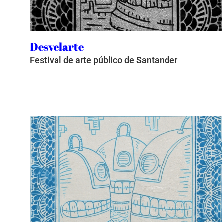
Desvelarte
Festival de arte público de Santander