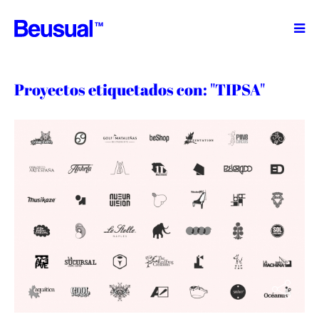
TM
Proyectos etiquetados con: "TIPSA"