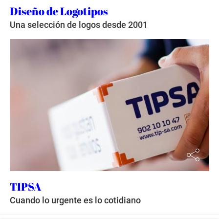
Diseño de Logotipos
Una selección de logos desde 2001
TIPSA
Cuando lo urgente es lo cotidiano