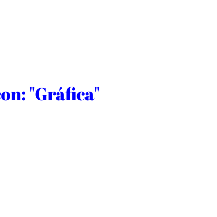
on: "Gráfica"