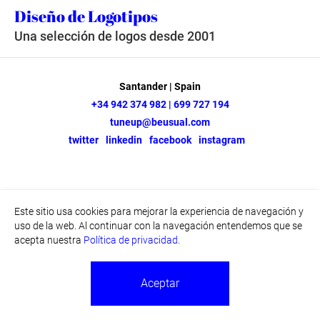
Diseño de Logotipos
Una selección de logos desde 2001
Santander | Spain
+34 942 374 982 | 699 727 194
tuneup@beusual.com
twitter
linkedin
facebook
instagram
Este sitio usa cookies para mejorar la experiencia de navegación y
uso de la web. Al continuar con la navegación entendemos que se
acepta nuestra
Política de privacidad.
Aceptar