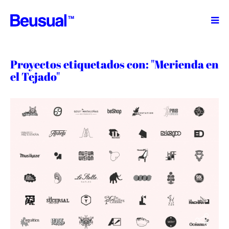
TM
Proyectos etiquetados con: "Merienda en
el Tejado"