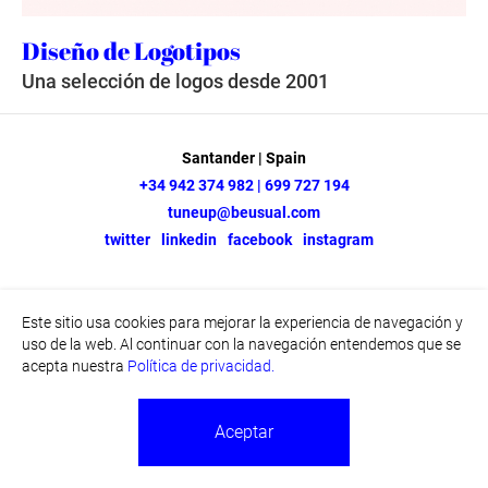
Diseño de Logotipos
Una selección de logos desde 2001
Santander | Spain
+34 942 374 982 | 699 727 194
tuneup@beusual.com
twitter
linkedin
facebook
instagram
Este sitio usa cookies para mejorar la experiencia de navegación y
uso de la web. Al continuar con la navegación entendemos que se
acepta nuestra
Política de privacidad.
Aceptar