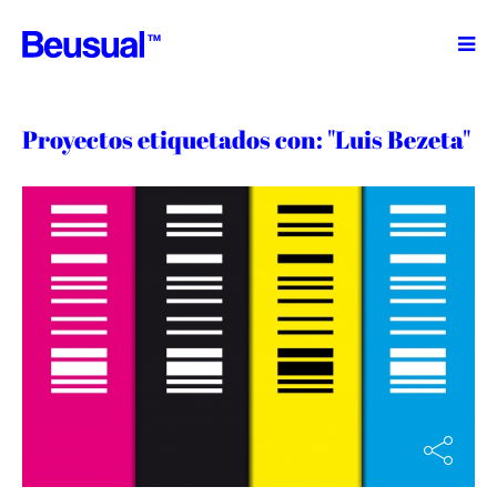
TM
Proyectos etiquetados con: "Luis Bezeta"