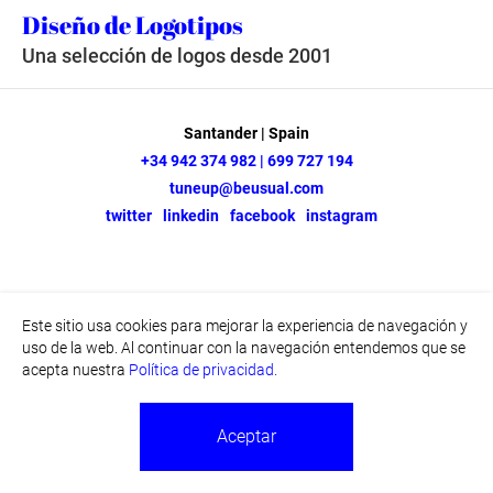
Diseño de Logotipos
Una selección de logos desde 2001
Santander | Spain
+34 942 374 982 | 699 727 194
tuneup@beusual.com
twitter
linkedin
facebook
instagram
Este sitio usa cookies para mejorar la experiencia de navegación y
uso de la web. Al continuar con la navegación entendemos que se
acepta nuestra
Política de privacidad.
Aceptar