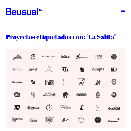
TM
Proyectos etiquetados con: "La Salita"