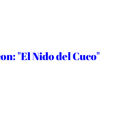
on: "El Nido del Cuco"