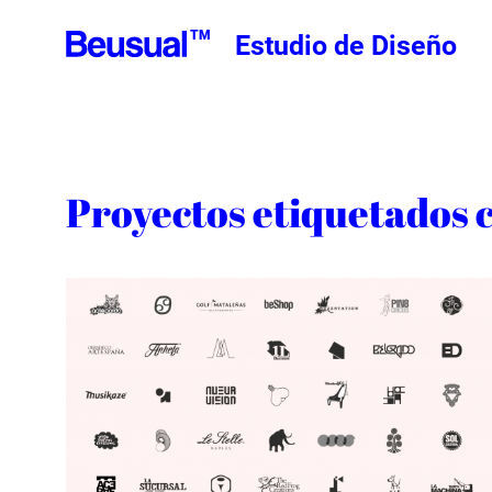
TM
Estudio de Diseño
Proyectos etiquetados c