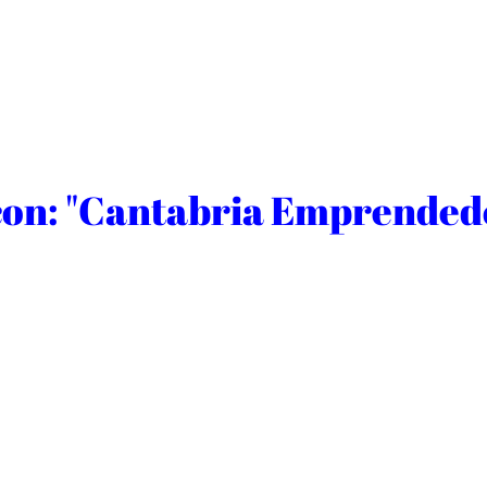
 con: "Cantabria Emprended