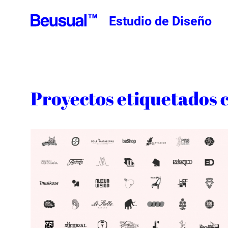
TM
Estudio de Diseño
Proyectos etiquetados