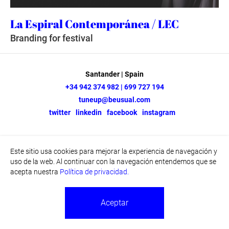
La Espiral Contemporánea / LEC
Branding for festival
Santander | Spain
+34 942 374 982 | 699 727 194
tuneup@beusual.com
twitter
linkedin
facebook
instagram
Este sitio usa cookies para mejorar la experiencia de navegación y
uso de la web. Al continuar con la navegación entendemos que se
acepta nuestra
Política de privacidad.
Aceptar