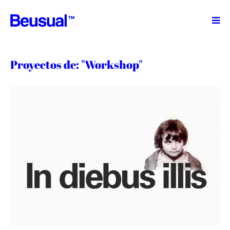
TM
Proyectos de: "Workshop"